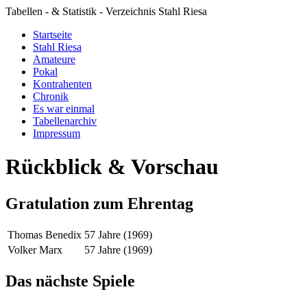
Tabellen - & Statistik - Verzeichnis Stahl Riesa
Startseite
Stahl Riesa
Amateure
Pokal
Kontrahenten
Chronik
Es war einmal
Tabellenarchiv
Impressum
Rückblick & Vorschau
Gratulation zum Ehrentag
Thomas Benedix
57 Jahre (1969)
Volker Marx
57 Jahre (1969)
Das nächste Spiele