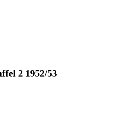
ffel 2 1952/53