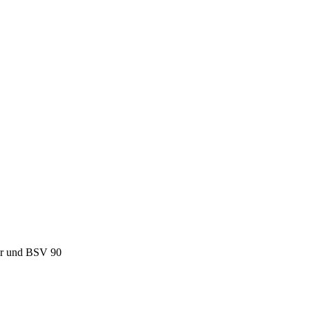
tor und BSV 90