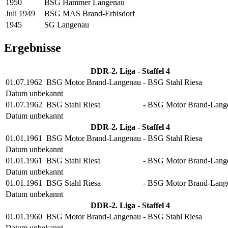
1950
BSG Hammer Langenau
Juli 1949
BSG MAS Brand-Erbisdorf
1945
SG Langenau
Ergebnisse
DDR-2. Liga - Staffel 4
01.07.1962
BSG Motor Brand-Langenau
-
BSG Stahl Riesa
Datum unbekannt
01.07.1962
BSG Stahl Riesa
-
BSG Motor Brand-Lang
Datum unbekannt
DDR-2. Liga - Staffel 4
01.01.1961
BSG Motor Brand-Langenau
-
BSG Stahl Riesa
Datum unbekannt
01.01.1961
BSG Stahl Riesa
-
BSG Motor Brand-Lang
Datum unbekannt
01.01.1961
BSG Stahl Riesa
-
BSG Motor Brand-Lang
Datum unbekannt
DDR-2. Liga - Staffel 4
01.01.1960
BSG Motor Brand-Langenau
-
BSG Stahl Riesa
Datum unbekannt