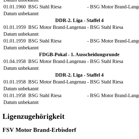
01.01.1960
BSG Stahl Riesa
-
BSG Motor Brand-Lang
Datum unbekannt
DDR-2. Liga - Staffel 4
01.01.1959
BSG Motor Brand-Langenau
-
BSG Stahl Riesa
Datum unbekannt
01.01.1959
BSG Stahl Riesa
-
BSG Motor Brand-Lang
Datum unbekannt
FDGB-Pokal - 1. Ausscheidungsrunde
01.04.1958
BSG Motor Brand-Langenau
-
BSG Stahl Riesa
Datum unbekannt
DDR-2. Liga - Staffel 4
01.01.1958
BSG Motor Brand-Langenau
-
BSG Stahl Riesa
Datum unbekannt
01.01.1958
BSG Stahl Riesa
-
BSG Motor Brand-Lang
Datum unbekannt
Ligenzugehörigkeit
FSV Motor Brand-Erbisdorf