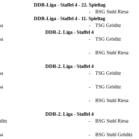
DDR-Liga - Staffel 4 - 22. Spieltag
-
BSG Stahl Riesa
DDR-Liga - Staffel 4 - 11. Spieltag
sa
-
TSG Gröditz
DDR-2. Liga - Staffel 4
sa
-
TSG Gröditz
-
BSG Stahl Riesa
DDR-2. Liga - Staffel 4
sa
-
TSG Gröditz
sa
-
TSG Gröditz
-
BSG Stahl Riesa
DDR-2. Liga - Staffel 4
ditz
-
BSG Stahl Riesa
sa
-
BSG Stahl Gröditz