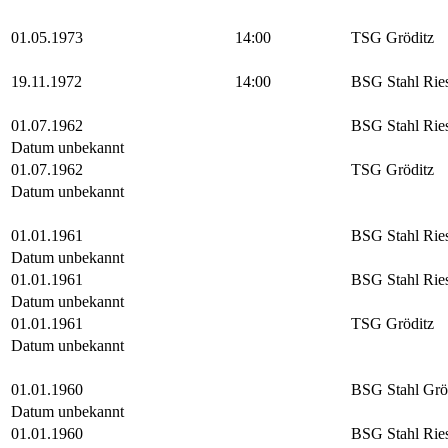
01.05.1973
14:00
TSG Gröditz
19.11.1972
14:00
BSG Stahl Rie
01.07.1962
BSG Stahl Rie
Datum unbekannt
01.07.1962
TSG Gröditz
Datum unbekannt
01.01.1961
BSG Stahl Rie
Datum unbekannt
01.01.1961
BSG Stahl Rie
Datum unbekannt
01.01.1961
TSG Gröditz
Datum unbekannt
01.01.1960
BSG Stahl Grö
Datum unbekannt
01.01.1960
BSG Stahl Rie