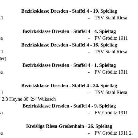
Bezirksklasse Dresden - Staffel 4 - 19. Spieltag
11
-
TSV Stahl Riesa
Bezirksklasse Dresden - Staffel 4 - 4. Spieltag
sa
-
FV Gröditz 1911
Bezirksklasse Dresden - Staffel 4 - 16. Spieltag
11
-
TSV Stahl Riesa
ter)
Bezirksklasse Dresden - Staffel 4 - 1. Spieltag
sa
-
FV Gröditz 1911
Bezirksklasse Dresden - Staffel 4 - 24. Spieltag
11
-
TSV Stahl Riesa
' 2:3 Heyne
86' 2:4 Wukasch
Bezirksklasse Dresden - Staffel 4 - 9. Spieltag
sa
-
FV Gröditz 1911
Kreisliga Riesa-Großenhain - 26. Spieltag
sa
-
FV Gröditz 1911 2.