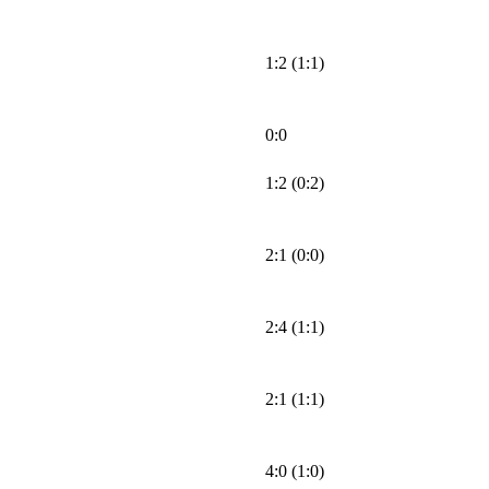
1:2 (1:1)
0:0
1:2 (0:2)
2:1 (0:0)
2:4 (1:1)
2:1 (1:1)
4:0 (1:0)