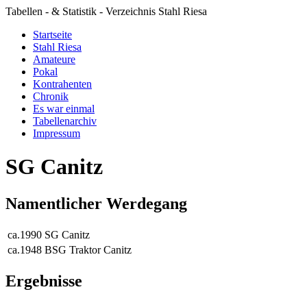
Tabellen - & Statistik - Verzeichnis Stahl Riesa
Startseite
Stahl Riesa
Amateure
Pokal
Kontrahenten
Chronik
Es war einmal
Tabellenarchiv
Impressum
SG Canitz
Namentlicher Werdegang
ca.1990
SG Canitz
ca.1948
BSG Traktor Canitz
Ergebnisse