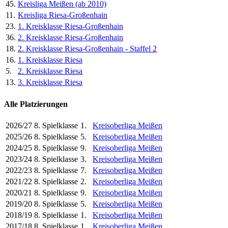
45.
Kreisliga Meißen (ab 2010)
11.
Kreisliga Riesa-Großenhain
23.
1. Kreisklasse Riesa-Großenhain
36.
2. Kreisklasse Riesa-Großenhain
18.
2. Kreisklasse Riesa-Großenhain - Staffel 2
16.
1. Kreisklasse Riesa
5.
2. Kreisklasse Riesa
13.
3. Kreisklasse Riesa
Alle Platzierungen
2026/27
8. Spielklasse
1.
Kreisoberliga Meißen
2025/26
8. Spielklasse
5.
Kreisoberliga Meißen
2024/25
8. Spielklasse
9.
Kreisoberliga Meißen
2023/24
8. Spielklasse
3.
Kreisoberliga Meißen
2022/23
8. Spielklasse
7.
Kreisoberliga Meißen
2021/22
8. Spielklasse
2.
Kreisoberliga Meißen
2020/21
8. Spielklasse
9.
Kreisoberliga Meißen
2019/20
8. Spielklasse
5.
Kreisoberliga Meißen
2018/19
8. Spielklasse
1.
Kreisoberliga Meißen
2017/18
8. Spielklasse
1.
Kreisoberliga Meißen