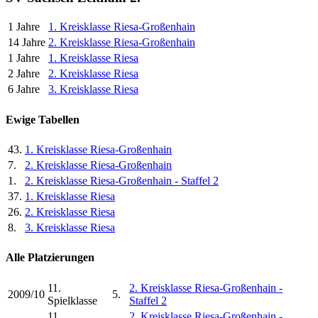
1 Jahre
1. Kreisklasse Riesa-Großenhain
14 Jahre
2. Kreisklasse Riesa-Großenhain
1 Jahre
1. Kreisklasse Riesa
2 Jahre
2. Kreisklasse Riesa
6 Jahre
3. Kreisklasse Riesa
Ewige Tabellen
43.
1. Kreisklasse Riesa-Großenhain
7.
2. Kreisklasse Riesa-Großenhain
1.
2. Kreisklasse Riesa-Großenhain - Staffel 2
37.
1. Kreisklasse Riesa
26.
2. Kreisklasse Riesa
8.
3. Kreisklasse Riesa
Alle Platzierungen
11.
2. Kreisklasse Riesa-Großenhain -
2009/10
5.
Spielklasse
Staffel 2
11.
2. Kreisklasse Riesa-Großenhain -