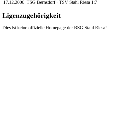
17.12.2006
TSG Bernsdorf
-
TSV Stahl Riesa
1:7
Ligenzugehörigkeit
Dies ist keine offizielle Homepage der BSG Stahl Riesa!