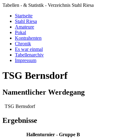
Tabellen - & Statistik - Verzeichnis Stahl Riesa
Startseite
Stahl Riesa
Amateure
Pokal
Kontrahenten
Chronik
Es war einmal
Tabellenarchiv
Impressum
TSG Bernsdorf
Namentlicher Werdegang
TSG Bernsdorf
Ergebnisse
Hallenturnier - Gruppe B